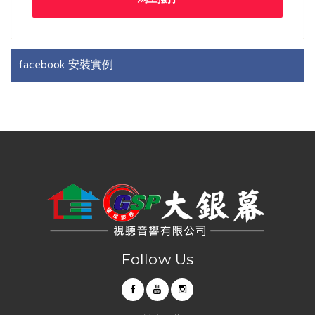
facebook 安裝實例
Follow Us