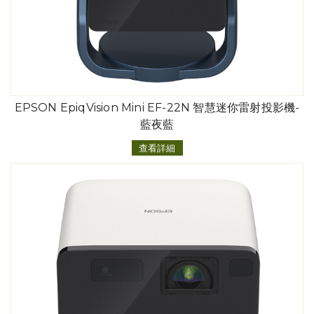
EPSON EpiqVision Mini EF-22N 智慧迷你雷射投影機-
藍夜藍
查看詳細