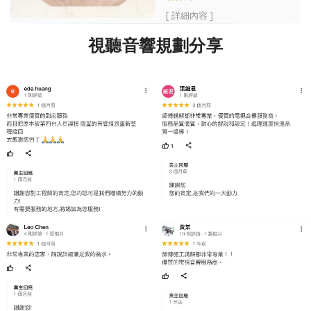
[ 詳細內容 ]
視聽音響規劃分享