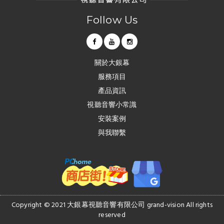
Follow Us
關於大銀幕
服務項目
產品資訊
視聽音響小常識
安裝案例
與我聯繫
Copyright © 2021 大銀幕視聽音響有限公司 grand-vision All rights
reserved