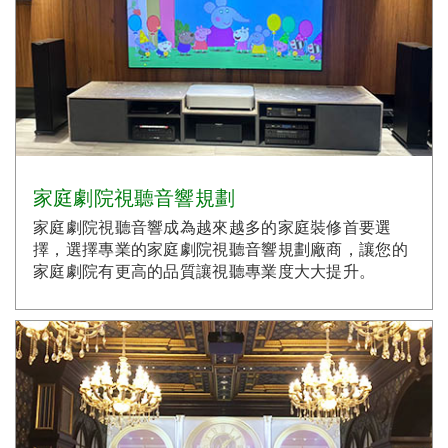
家庭劇院視聽音響規劃
家庭劇院視聽音響成為越來越多的家庭裝修首要選
擇，選擇專業的家庭劇院視聽音響規劃廠商，讓您的
家庭劇院有更高的品質讓視聽專業度大大提升。