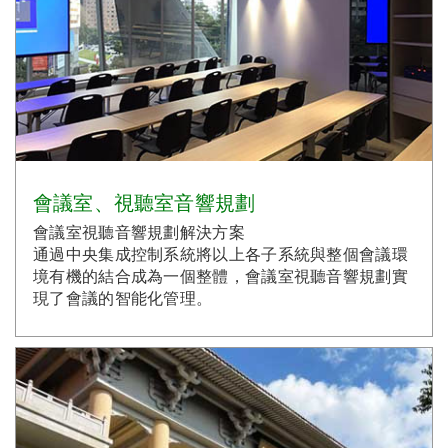
會議室、視聽室音響規劃
會議室視聽音響規劃解決方案
通過中央集成控制系統將以上各子系統與整個會議環
境有機的結合成為一個整體，會議室視聽音響規劃實
現了會議的智能化管理。