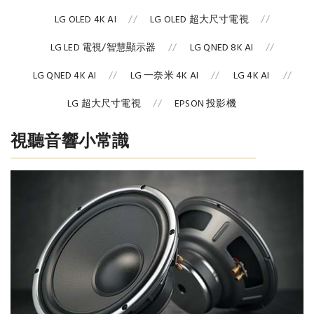
LG OLED 4K AI
LG OLED 超大尺寸電視
LG LED 電視/智慧顯示器
LG QNED 8K AI
LG QNED 4K AI
LG 一奈米 4K AI
LG 4K AI
LG 超大尺寸電視
EPSON 投影機
視聽音響小常識