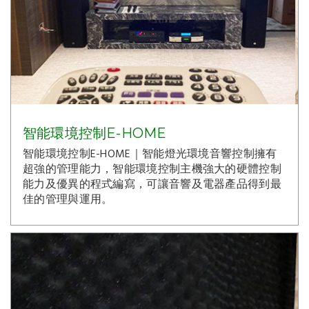
智能環境控制E-HOME
智能環境控制E-HOME｜智能燈光環境音響控制擁有
超強的管理能力，智能環境控制主機強大的硬體控制
能力及優異的程式編寫，可讓音響及電器產品得到最
佳的管理與運用。