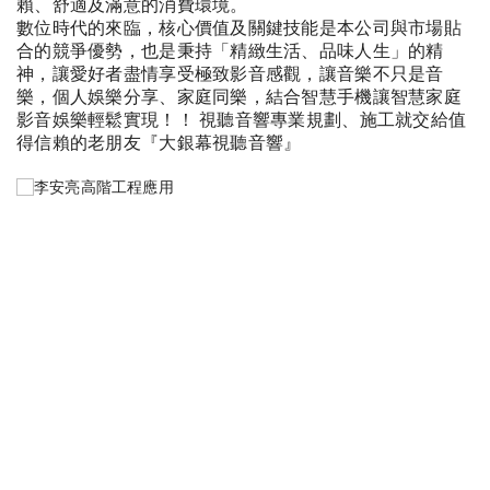
賴、舒適及滿意的消費環境。
數位時代的來臨，核心價值及關鍵技能是本公司與市場貼
合的競爭優勢，也是秉持「精緻生活、品味人生」的精
神，讓愛好者盡情享受極致影音感觀，讓音樂不只是音
樂，個人娛樂分享、家庭同樂，結合智慧手機讓智慧家庭
影音娛樂輕鬆實現！！ 視聽音響專業規劃、施工就交給值
得信賴的老朋友『大銀幕視聽音響』