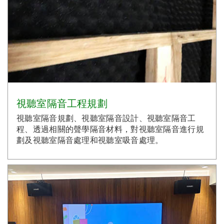
視聽室隔音工程規劃
視聽室隔音規劃、視聽室隔音設計、視聽室隔音工
程、透過相關的聲學隔音材料，對視聽室隔音進行規
劃及視聽室隔音處理和視聽室吸音處理。