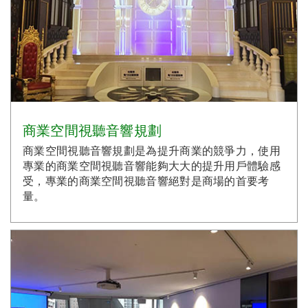
商業空間視聽音響規劃
商業空間視聽音響規劃是為提升商業的競爭力，使用
專業的商業空間視聽音響能夠大大的提升用戶體驗感
受，專業的商業空間視聽音響絕對是商場的首要考
量。