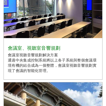
會議室、視聽室音響規劃
會議室視聽音響規劃解決方案
通過中央集成控制系統將以上各子系統與整個會議環
境有機的結合成為一個整體，會議室視聽音響規劃實
現了會議的智能化管理。