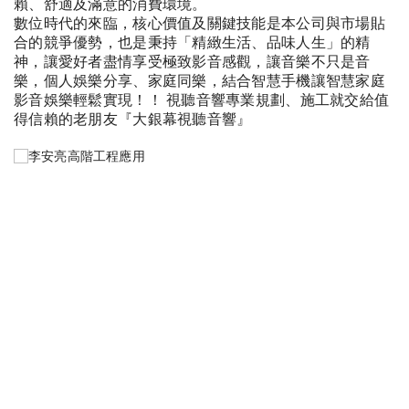
賴、舒適及滿意的消費環境。
數位時代的來臨，核心價值及關鍵技能是本公司與市場貼
合的競爭優勢，也是秉持「精緻生活、品味人生」的精
神，讓愛好者盡情享受極致影音感觀，讓音樂不只是音
樂，個人娛樂分享、家庭同樂，結合智慧手機讓智慧家庭
影音娛樂輕鬆實現！！ 視聽音響專業規劃、施工就交給值
得信賴的老朋友『大銀幕視聽音響』