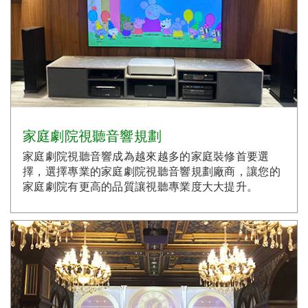
家庭劇院視聽音響規劃
家庭劇院視聽音響成為越來越多的家庭裝修首要選
擇，選擇專業的家庭劇院視聽音響規劃廠商，讓您的
家庭劇院有更高的品質讓視聽專業度大大提升。