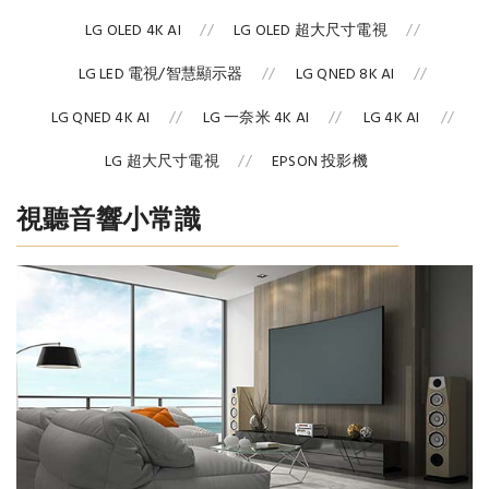
LG OLED 4K AI
LG OLED 超大尺寸電視
LG LED 電視/智慧顯示器
LG QNED 8K AI
LG QNED 4K AI
LG 一奈米 4K AI
LG 4K AI
LG 超大尺寸電視
EPSON 投影機
視聽音響小常識