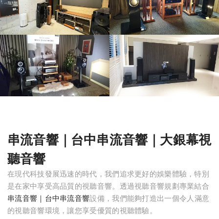
串流音響｜台中串流音響｜大銀幕視
聽音響
在現代科技發展迅速的時代，我們追求更好的娛樂體驗，特別
是在家中享受高品質的視聽音響。透過視聽音響規劃專業結合
串流音響｜台中串流音響
設備，我們能夠打造出一個令人滿意
的視聽音響環境，讓您享受優質的視聽體驗。