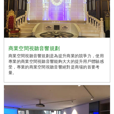
商業空間視聽音響規劃
商業空間視聽音響規劃是為提升商業的競爭力，使用
專業的商業空間視聽音響能夠大大的提升用戶體驗感
受，專業的商業空間視聽音響絕對是商場的首要考
量。