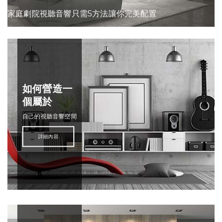
家庭劇院視聽音響只需5方法讓你完美配置
如何營造一
個屬於
自己的視聽音響空間
詳細內容