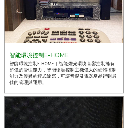
智能環境控制E-HOME
智能環境控制E-HOME｜智能燈光環境音響控制擁有
超強的管理能力，智能環境控制主機強大的硬體控制
能力及優異的程式編寫，可讓音響及電器產品得到最
佳的管理與運用。