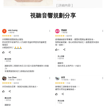
[ 詳細內容 ]
視聽音響規劃分享