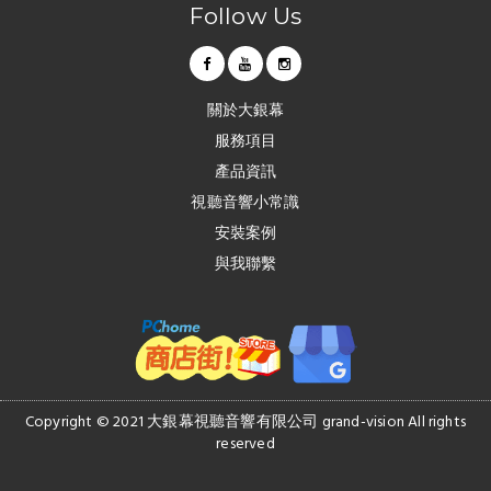
Follow Us
關於大銀幕
服務項目
產品資訊
視聽音響小常識
安裝案例
與我聯繫
Copyright © 2021 大銀幕視聽音響有限公司 grand-vision All rights
reserved