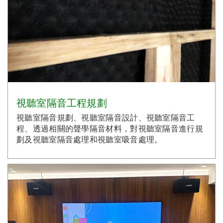
視聽室隔音工程規劃
視聽室隔音規劃、視聽室隔音設計、視聽室隔音工
程、透過相關的聲學隔音材料，對視聽室隔音進行規
劃及視聽室隔音處理和視聽室吸音處理。